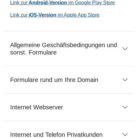
Link zur
Android-Version
im Google Play Store
Link zur
iOS-Version
im Apple App Store
Allgemeine Geschäftsbedingungen und
sonst. Formulare
Formulare rund um Ihre Domain
Internet Webserver
Internet und Telefon Privatkunden