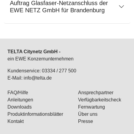
Auftrag Glasfaser-Netzanschluss der
EWE NETZ GmbH für Brandenburg
TELTA Citynetz GmbH -
ein EWE Konzernunternehmen
Kundenservice: 03334 / 277 500
E-Mail:
info@telta.de
FAQ/Hilfe
Ansprechpartner
Anleitungen
Verfügbarkeitscheck
Downloads
Fernwartung
Produktinformationsblätter
Über uns
Kontakt
Presse