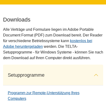
Downloads
Alle Verträge und Formulare liegen im Adobe Portable
Document Format (PDF) zum Download bereit. Der Reader
für verschiedene Betriebssysteme kann
kostenlos bei
Adobe heruntergeladen
werden. Die TELTA-
Setupprogramme - für Windows Systeme - können Sie nach
dem Download auf Ihren Computer direkt ausführen.
Setupprogramme
Programm zur Remote-Unterstützung Ihres
Computers