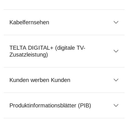
Kabelfernsehen
TELTA DIGITAL+ (digitale TV-
Zusatzleistung)
Kunden werben Kunden
Produktinformationsblätter (PIB)