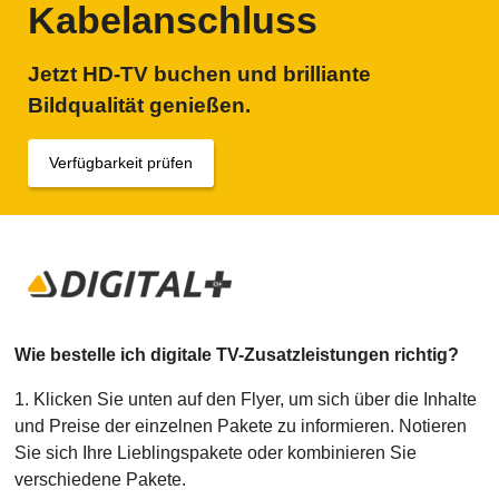
Kabelanschluss
Jetzt HD-TV buchen und brilliante
Bildqualität genießen.
Verfügbarkeit prüfen
Wie bestelle ich digitale TV-Zusatzleistungen richtig?
1. Klicken Sie unten auf den Flyer, um sich über die Inhalte
und Preise der einzelnen Pakete zu informieren. Notieren
Sie sich Ihre Lieblingspakete oder kombinieren Sie
verschiedene Pakete.