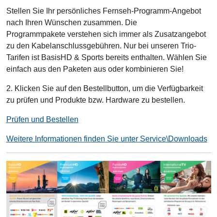
Stellen Sie Ihr persönliches Fernseh-Programm-Angebot
nach Ihren Wünschen zusammen. Die
Programmpakete verstehen sich immer als Zusatzangebot
zu den Kabelanschlussgebühren. Nur bei unseren Trio-
Tarifen ist BasisHD & Sports bereits enthalten. Wählen Sie
einfach aus den Paketen aus oder kombinieren Sie!
2. Klicken Sie auf den Bestellbutton, um die Verfügbarkeit
zu prüfen und Produkte bzw. Hardware zu bestellen.
Prüfen und Bestellen
Weitere Informationen finden Sie unter Service\Downloads