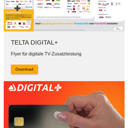
TELTA DIGITAL+
Flyer für digitale TV-Zusatzleistung
Download