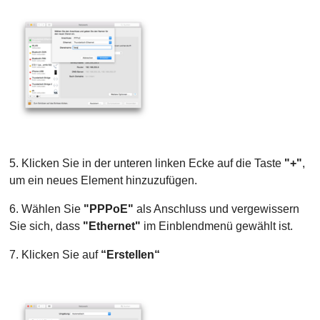
5. Klicken Sie in der unteren linken Ecke auf die Taste
"+"
,
um ein neues Element hinzuzufügen.
6. Wählen Sie
"PPPoE"
als Anschluss und vergewissern
Sie sich, dass
"Ethernet"
im Einblendmenü gewählt ist.
7. Klicken Sie auf
“Erstellen“