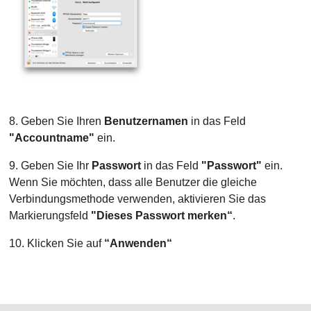
8. Geben Sie Ihren
Benutzernamen
in das Feld
"Accountname"
ein.
9. Geben Sie Ihr
Passwort
in das Feld
"Passwort"
ein.
Wenn Sie möchten, dass alle Benutzer die gleiche
Verbindungsmethode verwenden, aktivieren Sie das
Markierungsfeld
"Dieses Passwort merken“
.
10. Klicken Sie auf
“Anwenden“