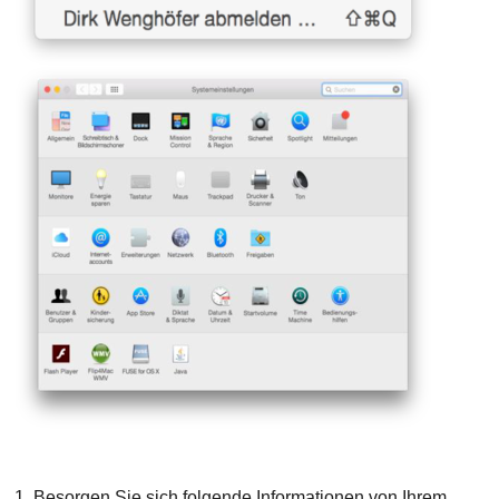
1. Besorgen Sie sich folgende Informationen von Ihrem