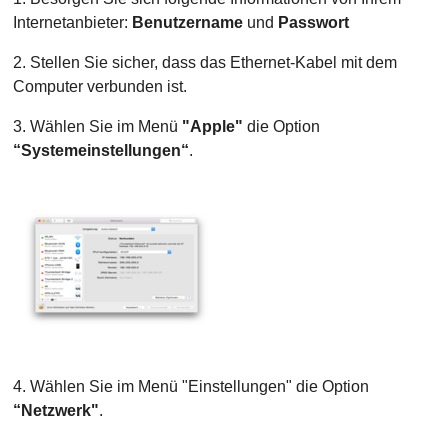
Internetanbieter:
Benutzername
und
Passwort
2. Stellen Sie sicher, dass das Ethernet-Kabel mit dem
Computer verbunden ist.
3. Wählen Sie im Menü
"Apple"
die Option
“Systemeinstellungen“
.
4. Wählen Sie im Menü "Einstellungen" die Option
“Netzwerk"
.