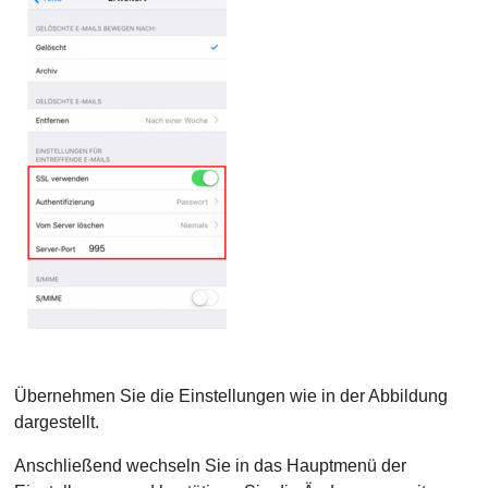
Übernehmen Sie die Einstellungen wie in der Abbildung
dargestellt.
Anschließend wechseln Sie in das Hauptmenü der