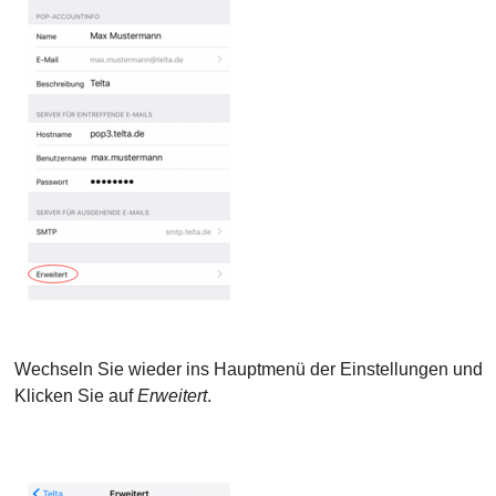
Wechseln Sie wieder ins Hauptmenü der Einstellungen und
Klicken Sie auf
Erweitert
.