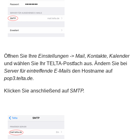
Öffnen Sie Ihre
Einstellungen
->
Mail, Kontakte, Kalender
und wählen Sie Ihr TELTA-Postfach aus. Ändern Sie bei
Server für eintreffende E-Mails
den Hostname auf
pop3.telta.de.
Klicken Sie anschließend auf
SMTP.