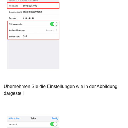
Übernehmen Sie die Einstellungen wie in der Abbildung
dargestell