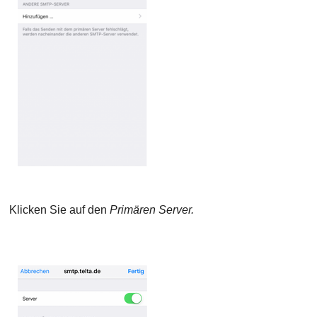
Klicken Sie auf den
Primären Server.