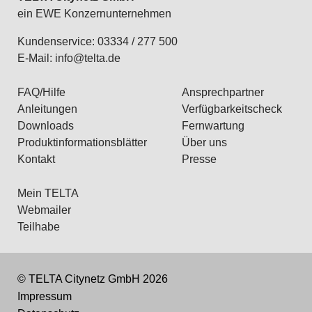
ein EWE Konzernunternehmen
Kundenservice: 03334 / 277 500
E-Mail:
info@telta.de
FAQ/Hilfe
Ansprechpartner
Anleitungen
Verfügbarkeitscheck
Downloads
Fernwartung
Produktinformationsblätter
Über uns
Kontakt
Presse
Mein TELTA
Webmailer
Teilhabe
© TELTA Citynetz GmbH 2026
Impressum