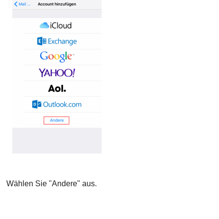
Wählen Sie "Andere" aus.