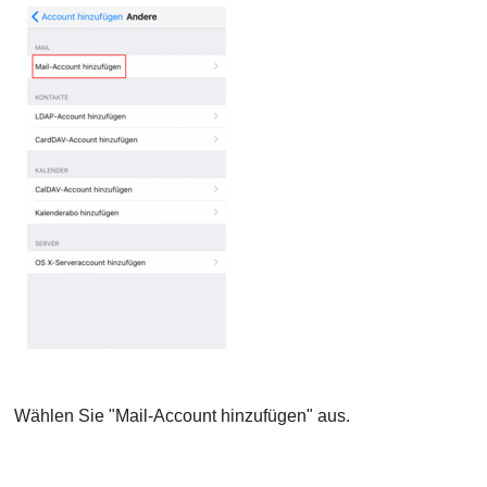
Wählen Sie "Mail-Account hinzufügen" aus.