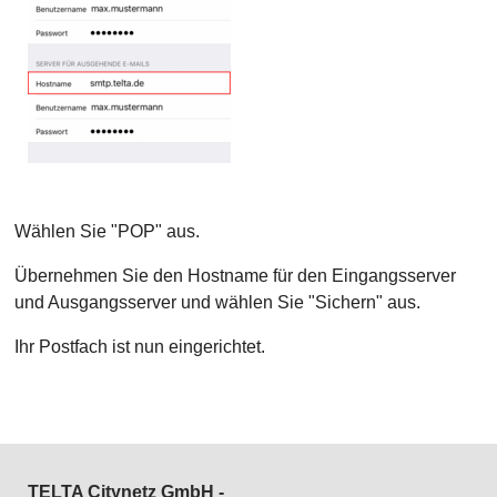
Wählen Sie "POP" aus.
Übernehmen Sie den Hostname für den Eingangsserver
und Ausgangsserver und wählen Sie "Sichern" aus.
Ihr Postfach ist nun eingerichtet.
TELTA Citynetz GmbH -