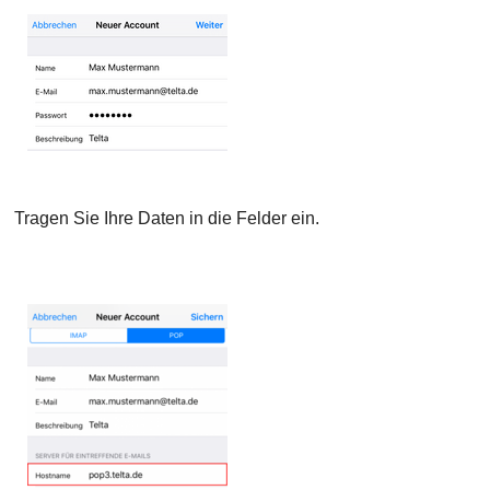
Tragen Sie Ihre Daten in die Felder ein.