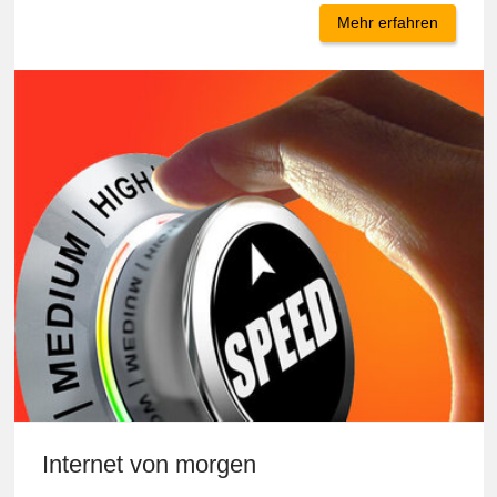
Karriere
jetzt bewerben!
Mehr erfahren