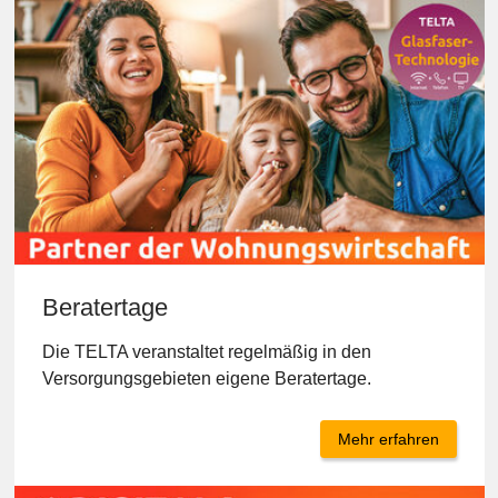
Beratertage
Die TELTA veranstaltet regelmäßig in den
Versorgungsgebieten eigene Beratertage.