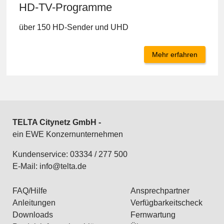
HD-TV-Programme
über 150 HD-Sender und UHD
Mehr erfahren
TELTA Citynetz GmbH -
ein EWE Konzernunternehmen
Kundenservice: 03334 / 277 500
E-Mail:
info@telta.de