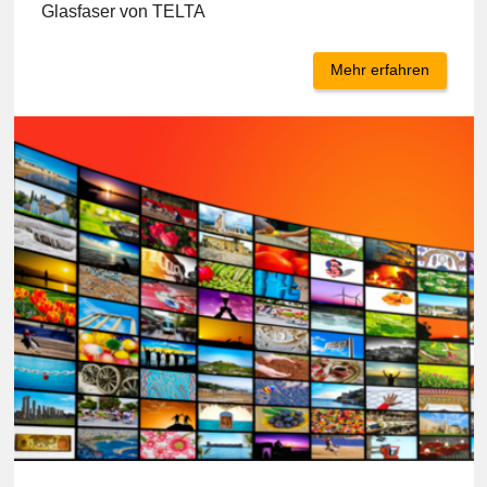
Internet von morgen
Glasfaser von TELTA
Mehr erfahren