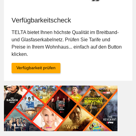
Verfügbarkeitscheck
TELTA bietet Ihnen höchste Qualität im Breitband-
und Glasfaserkabelnetz. Prüfen Sie Tarife und
Preise in Ihrem Wohnhaus... einfach auf den Button
klicken.
Verfügbarkeit prüfen