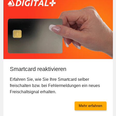
Mehr erfahren
Smartcard reaktivieren
Erfahren Sie, wie Sie Ihre Smartcard selber
freischalten bzw. bei Fehlermeldungen ein neues
Freischaltsignal erhalten.