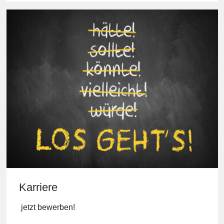
Mehr erfahren