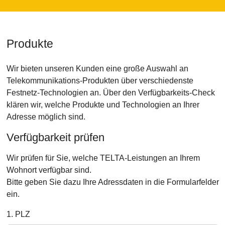
Produkte
Wir bieten unseren Kunden eine große Auswahl an
Telekommunikations-Produkten über verschiedenste
Festnetz-Technologien an. Über den Verfügbarkeits-Check
klären wir, welche Produkte und Technologien an Ihrer
Adresse möglich sind.
Verfügbarkeit prüfen
Wir prüfen für Sie, welche TELTA-Leistungen an Ihrem
Wohnort verfügbar sind.
Bitte geben Sie dazu Ihre Adressdaten in die Formularfelder
ein.
1. PLZ