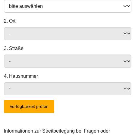
2. Ort
3. Straße
4. Hausnummer
Verfügbarkeit prüfen
Informationen zur Streitbeilegung bei Fragen oder