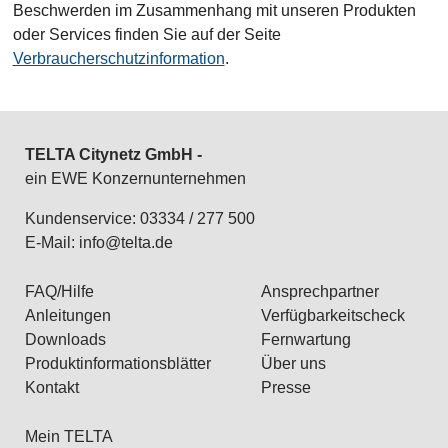
Beschwerden im Zusammenhang mit unseren Produkten
oder Services finden Sie auf der Seite
Verbraucherschutzinformation
.
TELTA Citynetz GmbH -
ein EWE Konzernunternehmen
Kundenservice: 03334 / 277 500
E-Mail:
info@telta.de
FAQ/Hilfe
Ansprechpartner
Anleitungen
Verfügbarkeitscheck
Downloads
Fernwartung
Produktinformationsblätter
Über uns
Kontakt
Presse
Mein TELTA