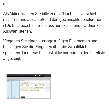
ein.
Als Aktion wählen Sie bitte zuerst "Nachricht verschieben
nach" (9) und anschließend den gewünschten Zielordner
(10). Bitte beachten Sie, dass nur existierende Ordner zur
Auswahl stehen.
Vergeben Sie einen aussagekräftigen Filternamen und
bestätigen Sie die Eingaben über die Schaltfläche
speichern. Der neue Filter ist aktiv und wird in der Filterliste
angezeigt.