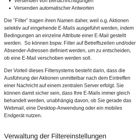
Versenden von Benachrichtigungen
Versenden automatischer Antworten
Die "Filter" tragen ihren Namen daher, weil o.g. Aktionen
selektiv auf eingehende E-Mails ausgeführt werden, indem
Bedingungen an einzelne Attribute einer E-Mail gestellt
werden. So können bspw. Filter auf Betreffszeilen und/oder
Absender-Adressen definiert werden, um zu entscheiden,
ob eine E-Mail verschoben werden soll.
Der Vorteil dieses Filtersystems besteht darin, dass die
Ausführung der Aktionen unmittelbar nach dem Eintreffen
einer Nachricht auf einem zentralen Server erfolgt. Sie
können damit sicher sein, dass Ihre E-Mails immer gleich
behandelt werden, unabhängig davon, ob Sie gerade das
Webmail, eine Desktop-Anwendung oder ein mobiles
Endgerät nutzen.
Verwaltung der Filtereinstellungen