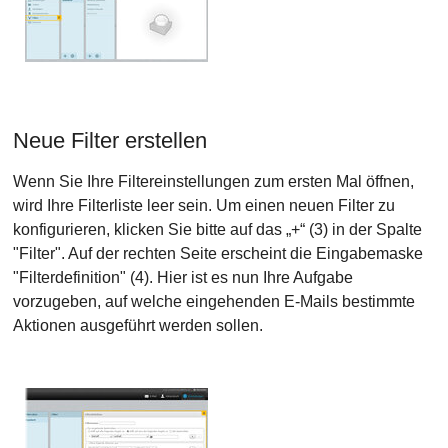
Neue Filter erstellen
Wenn Sie Ihre Filtereinstellungen zum ersten Mal öffnen,
wird Ihre Filterliste leer sein. Um einen neuen Filter zu
konfigurieren, klicken Sie bitte auf das „+“ (3) in der Spalte
"Filter". Auf der rechten Seite erscheint die Eingabemaske
"Filterdefinition" (4). Hier ist es nun Ihre Aufgabe
vorzugeben, auf welche eingehenden E-Mails bestimmte
Aktionen ausgeführt werden sollen.