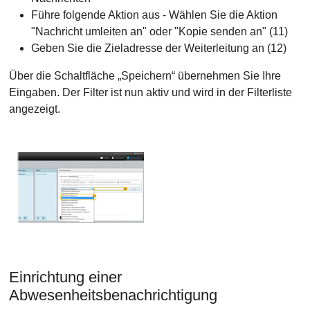
Führe folgende Aktion aus - Wählen Sie die Aktion
"Nachricht umleiten an" oder "Kopie senden an" (11)
Geben Sie die Zieladresse der Weiterleitung an (12)
Über die Schaltfläche „Speichern“ übernehmen Sie Ihre
Eingaben. Der Filter ist nun aktiv und wird in der Filterliste
angezeigt.
Einrichtung einer
Abwesenheitsbenachrichtigung