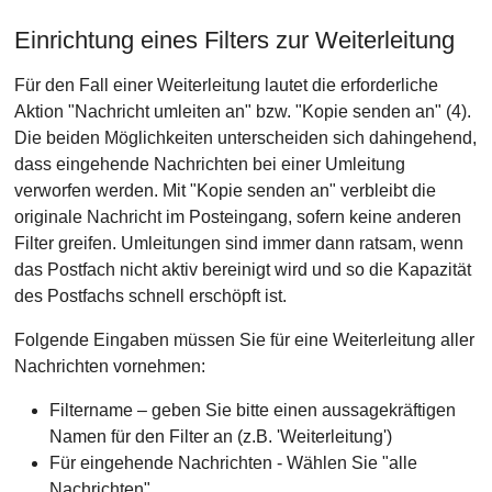
Einrichtung eines Filters zur Weiterleitung
Für den Fall einer Weiterleitung lautet die erforderliche
Aktion "Nachricht umleiten an" bzw. "Kopie senden an" (4).
Die beiden Möglichkeiten unterscheiden sich dahingehend,
dass eingehende Nachrichten bei einer Umleitung
verworfen werden. Mit "Kopie senden an" verbleibt die
originale Nachricht im Posteingang, sofern keine anderen
Filter greifen. Umleitungen sind immer dann ratsam, wenn
das Postfach nicht aktiv bereinigt wird und so die Kapazität
des Postfachs schnell erschöpft ist.
Folgende Eingaben müssen Sie für eine Weiterleitung aller
Nachrichten vornehmen:
Filtername – geben Sie bitte einen aussagekräftigen
Namen für den Filter an (z.B. 'Weiterleitung')
Für eingehende Nachrichten - Wählen Sie "alle
Nachrichten"