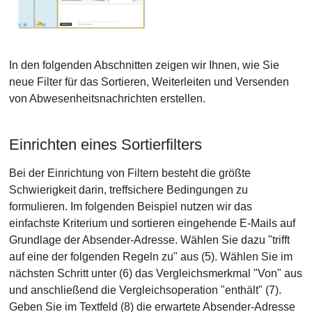
In den folgenden Abschnitten zeigen wir Ihnen, wie Sie
neue Filter für das Sortieren, Weiterleiten und Versenden
von Abwesenheitsnachrichten erstellen.
Einrichten eines Sortierfilters
Bei der Einrichtung von Filtern besteht die größte
Schwierigkeit darin, treffsichere Bedingungen zu
formulieren. Im folgenden Beispiel nutzen wir das
einfachste Kriterium und sortieren eingehende E-Mails auf
Grundlage der Absender-Adresse. Wählen Sie dazu "trifft
auf eine der folgenden Regeln zu" aus (5). Wählen Sie im
nächsten Schritt unter (6) das Vergleichsmerkmal "Von" aus
und anschließend die Vergleichsoperation "enthält" (7).
Geben Sie im Textfeld (8) die erwartete Absender-Adresse