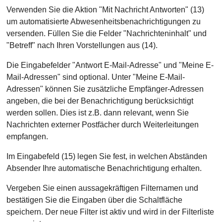
Verwenden Sie die Aktion "Mit Nachricht Antworten" (13)
um automatisierte Abwesenheitsbenachrichtigungen zu
versenden. Füllen Sie die Felder "Nachrichteninhalt" und
"Betreff" nach Ihren Vorstellungen aus (14).
Die Eingabefelder "Antwort E-Mail-Adresse" und "Meine E-
Mail-Adressen" sind optional. Unter "Meine E-Mail-
Adressen" können Sie zusätzliche Empfänger-Adressen
angeben, die bei der Benachrichtigung berücksichtigt
werden sollen. Dies ist z.B. dann relevant, wenn Sie
Nachrichten externer Postfächer durch Weiterleitungen
empfangen.
Im Eingabefeld (15) legen Sie fest, in welchen Abständen
Absender Ihre automatische Benachrichtigung erhalten.
Vergeben Sie einen aussagekräftigen Filternamen und
bestätigen Sie die Eingaben über die Schaltfläche
speichern. Der neue Filter ist aktiv und wird in der Filterliste