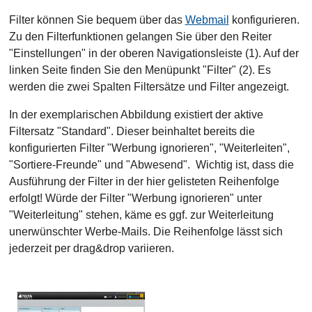
Filter können Sie bequem über das
Webmail
konfigurieren.
Zu den Filterfunktionen gelangen Sie über den Reiter
"Einstellungen" in der oberen Navigationsleiste (1). Auf der
linken Seite finden Sie den Menüpunkt "Filter" (2). Es
werden die zwei Spalten Filtersätze und Filter angezeigt.
In der exemplarischen Abbildung existiert der aktive
Filtersatz "Standard". Dieser beinhaltet bereits die
konfigurierten Filter "Werbung ignorieren", "Weiterleiten",
"Sortiere-Freunde" und "Abwesend". Wichtig ist, dass die
Ausführung der Filter in der hier gelisteten Reihenfolge
erfolgt! Würde der Filter "Werbung ignorieren" unter
"Weiterleitung" stehen, käme es ggf. zur Weiterleitung
unerwünschter Werbe-Mails. Die Reihenfolge lässt sich
jederzeit per drag&drop variieren.