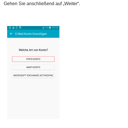
Gehen Sie anschließend auf „Weiter“.