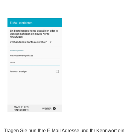
Tragen Sie nun Ihre E-Mail Adresse und Ihr Kennwort ein.