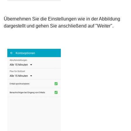
Übernehmen Sie die Einstellungen wie in der Abbildung
dargestellt und gehen Sie anschließend auf "Weiter".