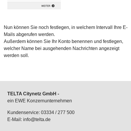
Nun können Sie noch festlegen, in welchem Intervall Ihre E-
Mails abgerufen werden.
Außerdem können Sie Ihr Konto benennen und festlegen,
welcher Name bei ausgehenden Nachrichten angezeigt
werden soll.
TELTA Citynetz GmbH -
ein EWE Konzernunternehmen
Kundenservice: 03334 / 277 500
E-Mail:
info@telta.de