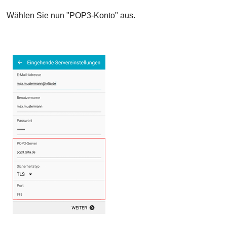
Wählen Sie nun "POP3-Konto" aus.