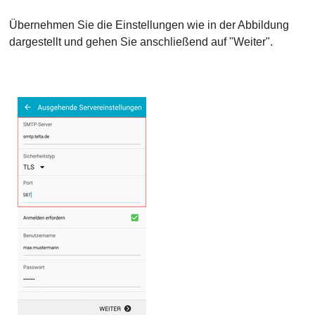
Übernehmen Sie die Einstellungen wie in der Abbildung
dargestellt und gehen Sie anschließend auf "Weiter".