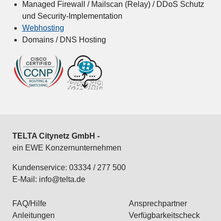
Managed Firewall / Mailscan (Relay) / DDoS Schutz
und Security-Implementation
Webhosting
Domains / DNS Hosting
TELTA Citynetz GmbH -
ein EWE Konzernunternehmen
Kundenservice: 03334 / 277 500
E-Mail:
info@telta.de
FAQ/Hilfe
Ansprechpartner
Anleitungen
Verfügbarkeitscheck