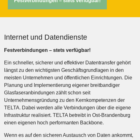
Festverbindungen – stets verfügbar!
Internet und Datendienste
Festverbindungen – stets verfügbar!
Ein schneller, sicherer und effektiver Datentransfer gehört
längst zu den wichtigsten Geschäftsgrundlagen in den
meisten Unternehmen und öffentlichen Einrichtungen. Die
Planung und Implementierung eigener breitbandiger
Glasfaseranbindungen zählt schon seit
Unternehmensgründung zu den Kernkompetenzen der
TELTA. Dabei werden alle Verbindungen über die eigene
Infrastruktur realisiert. TELTA betreibt in Ost-Brandenburg
einen eigenen hoch performanten Backbone.
Wenn es auf den sicheren Austausch von Daten ankommt,