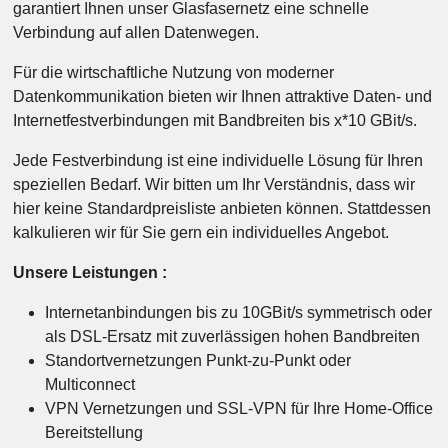
garantiert Ihnen unser Glasfasernetz eine schnelle
Verbindung auf allen Datenwegen.
Für die wirtschaftliche Nutzung von moderner
Datenkommunikation bieten wir Ihnen attraktive Daten- und
Internetfestverbindungen mit Bandbreiten bis x*10 GBit/s.
Jede Festverbindung ist eine individuelle Lösung für Ihren
speziellen Bedarf. Wir bitten um Ihr Verständnis, dass wir
hier keine Standardpreisliste anbieten können. Stattdessen
kalkulieren wir für Sie gern ein individuelles Angebot.
Unsere Leistungen :
Internetanbindungen bis zu 10GBit/s symmetrisch oder
als DSL-Ersatz mit zuverlässigen hohen Bandbreiten
Standortvernetzungen Punkt-zu-Punkt oder
Multiconnect
VPN Vernetzungen und SSL-VPN für Ihre Home-Office
Bereitstellung