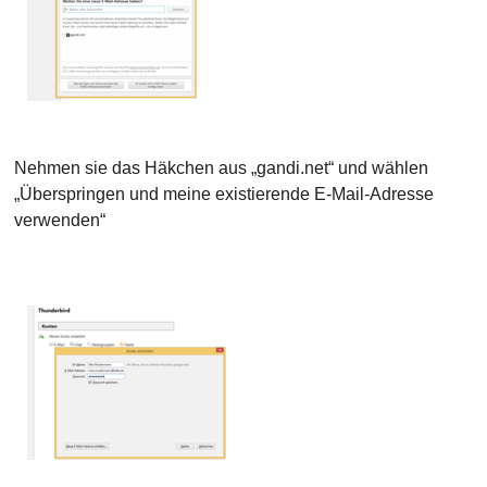
Nehmen sie das Häkchen aus „gandi.net“ und wählen
„Überspringen und meine existierende E-Mail-Adresse
verwenden“