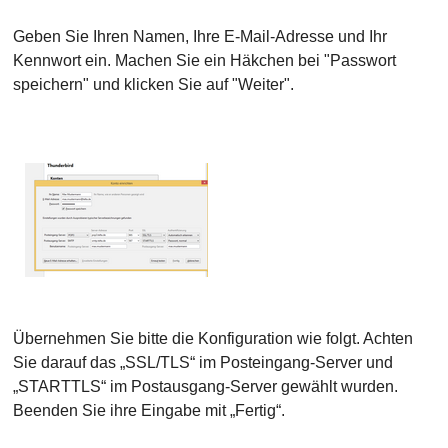
Geben Sie Ihren Namen, Ihre E-Mail-Adresse und Ihr
Kennwort ein. Machen Sie ein Häkchen bei "Passwort
speichern" und klicken Sie auf "Weiter".
Übernehmen Sie bitte die Konfiguration wie folgt. Achten
Sie darauf das „SSL/TLS“ im Posteingang-Server und
„STARTTLS“ im Postausgang-Server gewählt wurden.
Beenden Sie ihre Eingabe mit „Fertig“.