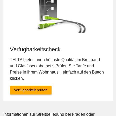
Verfügbarkeitscheck
TELTA bietet Ihnen höchste Qualität im Breitband-
und Glasfaserkabelnetz. Prüfen Sie Tarife und
Preise in Ihrem Wohnhaus... einfach auf den Button
klicken.
Verfügbarkeit prüfen
Informationen zur Streitbeilegung bei Fragen oder