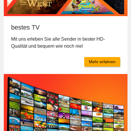
bestes TV
Mit uns erleben Sie alle Sender in bester HD-
Qualität und bequem wie noch nie!
Mehr erfahren