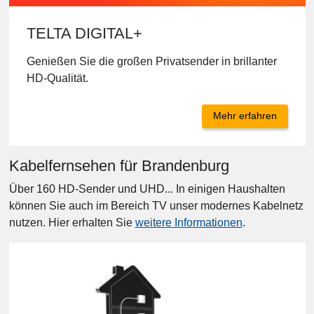
TELTA DIGITAL+
Genießen Sie die großen Privatsender in brillanter
HD-Qualität.
Mehr erfahren
Kabelfernsehen für Brandenburg
Über 160 HD-Sender und UHD... In einigen Haushalten
können Sie auch im Bereich TV unser modernes Kabelnetz
nutzen. Hier erhalten Sie
weitere Informationen
.