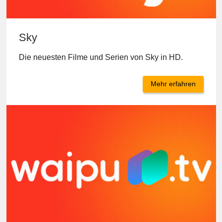
Sky
Die neuesten Filme und Serien von Sky in HD.
Mehr erfahren