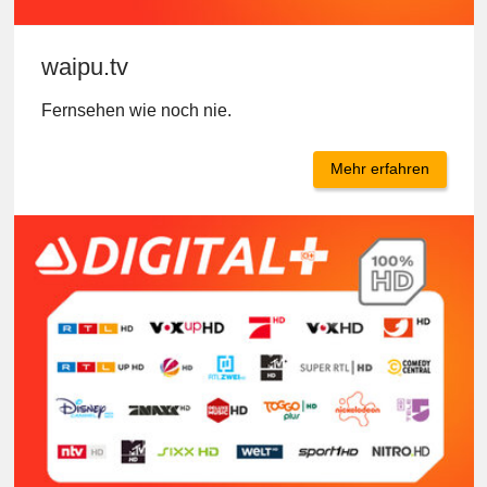
waipu.tv
Fernsehen wie noch nie.
Mehr erfahren