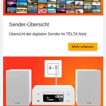
Sender-Übersicht
Übersicht der digitalen Sender im TELTA-Netz
Mehr erfahren