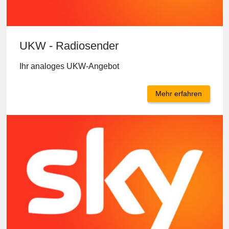
UKW - Radiosender
Ihr analoges UKW-Angebot
Mehr erfahren