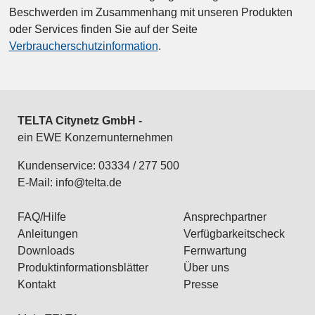
Beschwerden im Zusammenhang mit unseren Produkten
oder Services finden Sie auf der Seite
Verbraucherschutzinformation
.
TELTA Citynetz GmbH -
ein EWE Konzernunternehmen
Kundenservice: 03334 / 277 500
E-Mail:
info@telta.de
FAQ/Hilfe
Ansprechpartner
Anleitungen
Verfügbarkeitscheck
Downloads
Fernwartung
Produktinformationsblätter
Über uns
Kontakt
Presse