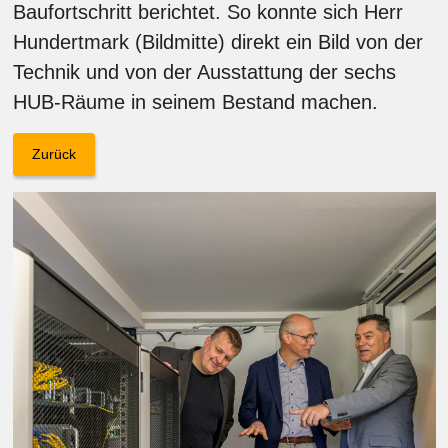
Baufortschritt berichtet. So konnte sich Herr
Hundertmark (Bildmitte) direkt ein Bild von der
Technik und von der Ausstattung der sechs
HUB-Räume in seinem Bestand machen.
Zurück